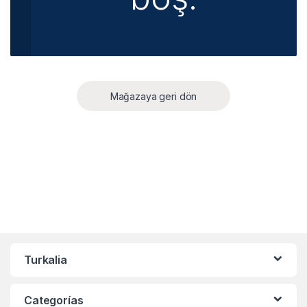
Mağazaya geri dön
Turkalia
Categorías