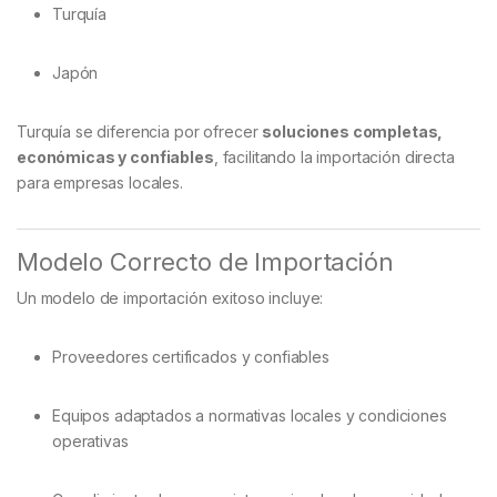
Turquía
Japón
Turquía se diferencia por ofrecer
soluciones completas,
económicas y confiables
, facilitando la importación directa
para empresas locales.
Modelo Correcto de Importación
Un modelo de importación exitoso incluye:
Proveedores certificados y confiables
Equipos adaptados a normativas locales y condiciones
operativas