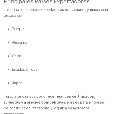
Principales Países Exportadores
Los principales países exportadores de camiones y maquinaria
pesada son:
Turquía
Alemania
China
Estados Unidos
Japón
Turquía se destaca por ofrecer
equipos certificados,
robustos y a precios competitivos
, ideales para empresas
de construcción, transporte y logística en mercados
emergentes.