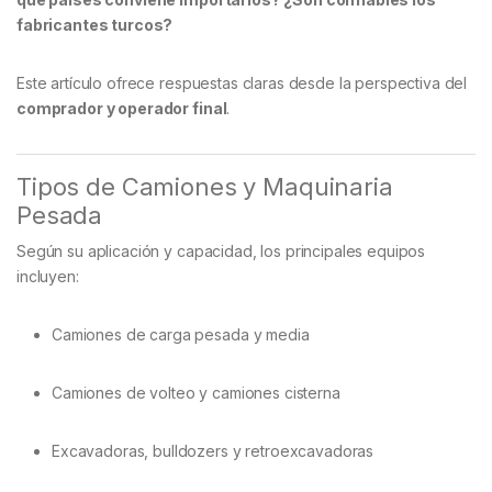
fabricantes turcos?
Este artículo ofrece respuestas claras desde la perspectiva del
comprador y operador final
.
Tipos de Camiones y Maquinaria
Pesada
Según su aplicación y capacidad, los principales equipos
incluyen:
Camiones de carga pesada y media
Camiones de volteo y camiones cisterna
Excavadoras, bulldozers y retroexcavadoras