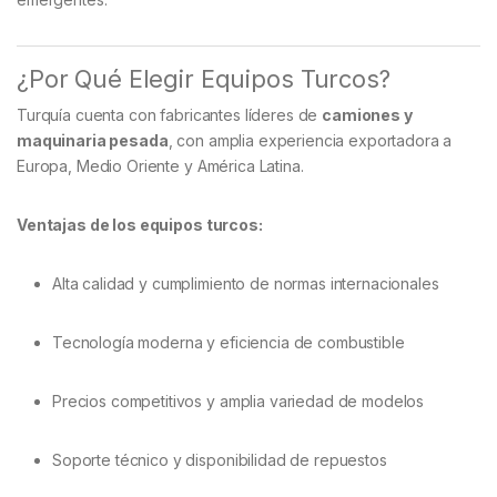
¿Por Qué Elegir Equipos Turcos?
Turquía cuenta con fabricantes líderes de
camiones y
maquinaria pesada
, con amplia experiencia exportadora a
Europa, Medio Oriente y América Latina.
Ventajas de los equipos turcos:
Alta calidad y cumplimiento de normas internacionales
Tecnología moderna y eficiencia de combustible
Precios competitivos y amplia variedad de modelos
Soporte técnico y disponibilidad de repuestos