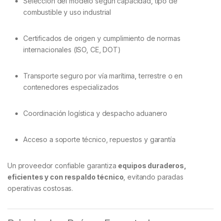
Selección del modelo según capacidad, tipo de
combustible y uso industrial
Certificados de origen y cumplimiento de normas
internacionales (ISO, CE, DOT)
Transporte seguro por vía marítima, terrestre o en
contenedores especializados
Coordinación logística y despacho aduanero
Acceso a soporte técnico, repuestos y garantía
Un proveedor confiable garantiza
equipos duraderos,
eficientes y con respaldo técnico
, evitando paradas
operativas costosas.