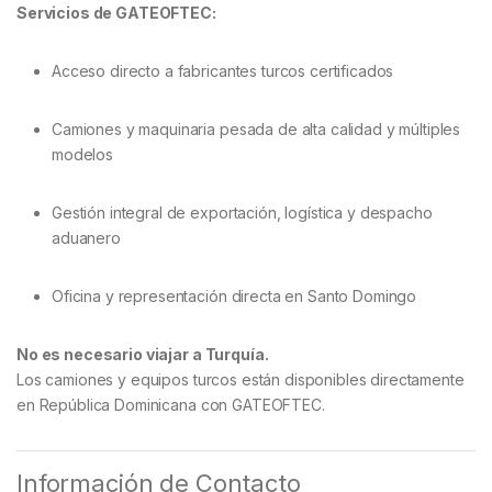
Servicios de GATEOFTEC:
Acceso directo a fabricantes turcos certificados
Camiones y maquinaria pesada de alta calidad y múltiples
modelos
Gestión integral de exportación, logística y despacho
aduanero
Oficina y representación directa en Santo Domingo
No es necesario viajar a Turquía.
Los camiones y equipos turcos están disponibles directamente
en República Dominicana con GATEOFTEC.
Información de Contacto