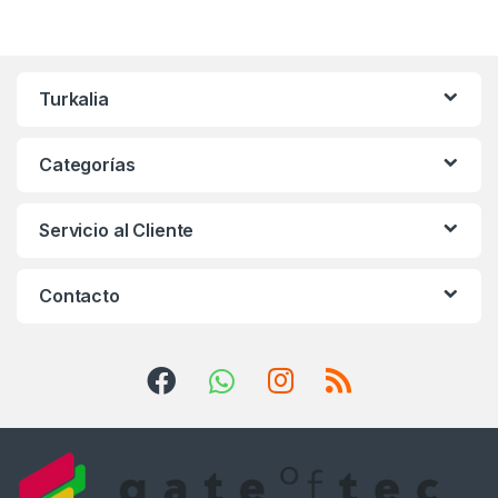
Turkalia
Categorías
Servicio al Cliente
Contacto