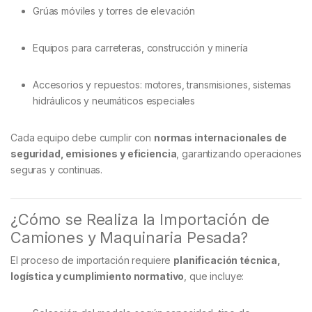
Grúas móviles y torres de elevación
Equipos para carreteras, construcción y minería
Accesorios y repuestos: motores, transmisiones, sistemas
hidráulicos y neumáticos especiales
Cada equipo debe cumplir con
normas internacionales de
seguridad, emisiones y eficiencia
, garantizando operaciones
seguras y continuas.
¿Cómo se Realiza la Importación de
Camiones y Maquinaria Pesada?
El proceso de importación requiere
planificación técnica,
logística y cumplimiento normativo
, que incluye: