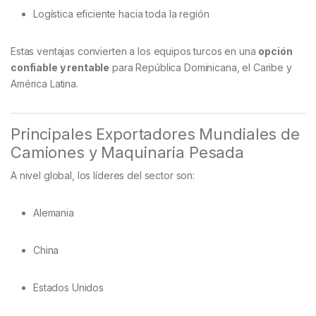
Logística eficiente hacia toda la región
Estas ventajas convierten a los equipos turcos en una
opción
confiable y rentable
para República Dominicana, el Caribe y
América Latina.
Principales Exportadores Mundiales de
Camiones y Maquinaria Pesada
A nivel global, los líderes del sector son:
Alemania
China
Estados Unidos